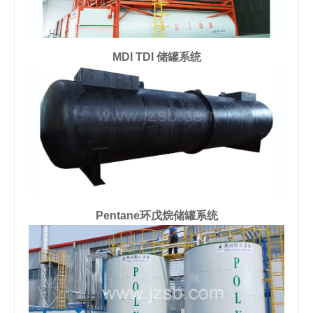
MDI TDI 储罐系统
Pentane环戊烷储罐系统