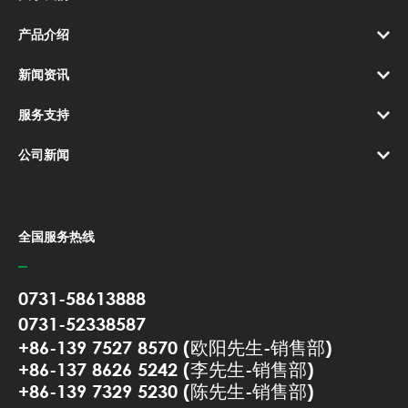
产品介绍
新闻资讯
服务支持
公司新闻
全国服务热线
0731-58613888
0731-52338587
+86-139 7527 8570 (欧阳先生-销售部)
+86-137 8626 5242 (李先生-销售部)
+86-139 7329 5230 (陈先生-销售部)