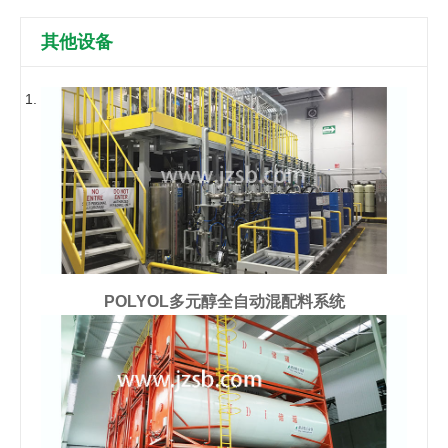
其他设备
POLYOL多元醇全自动混配料系统