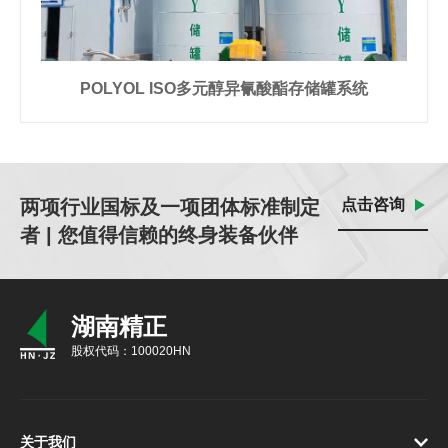
POLYOL ISO多元醇异氰酸酯存储罐系统
两项行业国标及一项团体标准制定
点击咨询
者 | 您值得信赖的终身装备伙伴
湖南精正
股权代码：100020HN
关于我们