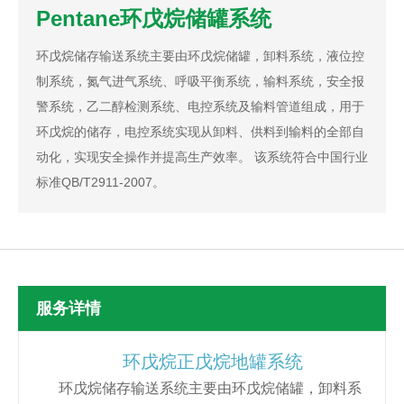
Pentane环戊烷储罐系统
环戊烷储存输送系统主要由环戊烷储罐，卸料系统，液位控
制系统，氮气进气系统、呼吸平衡系统，输料系统，安全报
警系统，乙二醇检测系统、电控系统及输料管道组成，用于
环戊烷的储存，电控系统实现从卸料、供料到输料的全部自
动化，实现安全操作并提高生产效率。 该系统符合中国行业
标准QB/T2911-2007。
服务详情
环戊烷正戊烷地罐系统
环戊烷储存输送系统主要由环戊烷储罐，卸料系