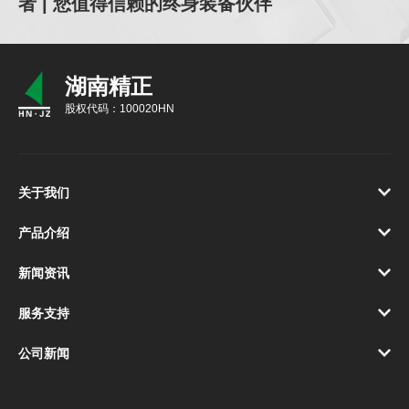
者 | 您值得信赖的终身装备伙伴
湖南精正
股权代码：100020HN
关于我们
产品介绍
新闻资讯
服务支持
公司新闻