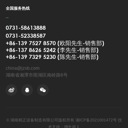
全国服务热线
0731-58613888
0731-52338587
+86-139 7527 8570 (欧阳先生-销售部)
+86-137 8626 5242 (李先生-销售部)
+86-139 7329 5230 (陈先生-销售部)
china@jzsb.com
湖南省湘潭市雨湖区南岭路6号
© 湖南精正设备制造有限公司版权所有
湘ICP备2021001472号
技
术支持：增长超人