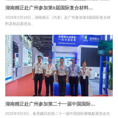
湖南精正赴广州参加第9届国际复合材料及
制品展览会
2026年3月18日，湖南精正（代表）赴广州参加第9届国际复合材
料及制品展览会。
湖南精正赴广州参加第二十一届中国国际聚
氨酯展览会
2025年9月3日，备受瞩目的第二十一届中国国际聚氨酯展览会在