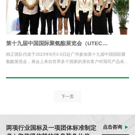
第十九届中国国际聚氨酯展览会（UTECH
Asia/PU China 2023)
精正团队代表于2023年8月3-5日赴广州参加第十九届中国国际聚
氨酯展览会，展会上来自世界多个国家的潜在客户对我司产品表现
了极大的兴趣，并在展会上进行了初步洽谈。
下一页
两项行业国标及一项团体标准制定
点击咨询