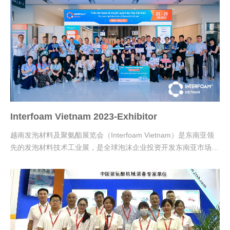
Interfoam Vietnam 2023-Exhibitor
越南发泡材料及聚氨酯展览会（Interfoam Vietnam）是东南亚领
先的发泡材料技术工业展，是全球泡沫企业投资开发东南亚市场的
最佳选择。 我司李信仁李总代表公司参加本次2023越南发泡展。