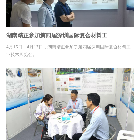
湖南精正参加第四届深圳国际复合材料工业
技术展览会
4月15日—4月17日，湖南精正参加了第四届深圳国际复合材料工
业技术展览会。