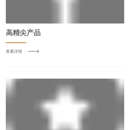
高精尖产品
查看详情