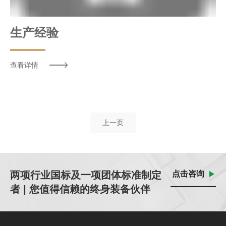
生产经验
查看详情
上一页
两项行业国标及一项团体标准制定
点击咨询
者 | 您值得信赖的终身装备伙伴