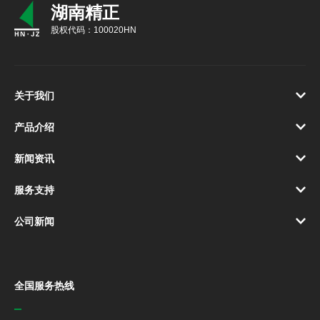
湖南精正
股权代码：100020HN
关于我们
产品介绍
新闻资讯
服务支持
公司新闻
全国服务热线