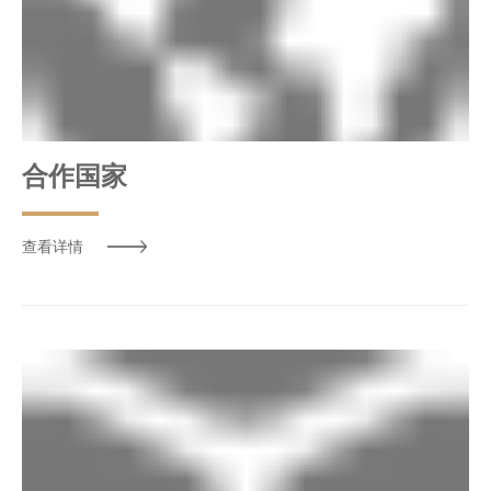
合作国家
查看详情