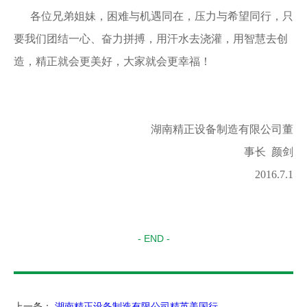
各位兄弟姐妹，困难与机遇同在，压力与希望同行，只
要我们团结一心、奋力拼搏，用汗水去浇灌，用智慧去创
造，精正就会更美好，大家就会更幸福！
湖南精正设备制造有限公司董
事长 颜剑
2016.7.1
- END -
上一条：
湖南精正设备制造有限公司精英美国行