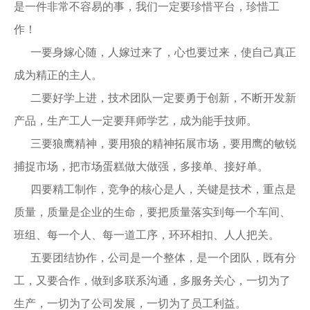
是一件非常不容易的事，我们一定要珍惜平台，珍惜工
作！
一要身嫁心随，人嫁过来了，心也要过来，使自己真正
成为精正的主人。
二要好学上进，技术团队一定要勇于创新，不断开发新
产品，生产工人一定要拜师学艺，成为能手技师。
三要狼鹰精神，要用狼的精神拓展市场，要用鹰的敏锐
捕捉市场，把市场蛋糕做大做强，多接单、接好单。
四要精工制作，竞争的核心是人，关键是技术，重点是
质量，质量是企业的生命，要把质量落实到每一个车间、
班组、每一个人、每一道工序，环环相扣、人人把关。
五要团结协作，公司是一个整体，是一个团队，既有分
工，又要合作，做到多联系沟通，多服务关心，一切为了
生产，一切为了公司发展，一切为了员工利益。