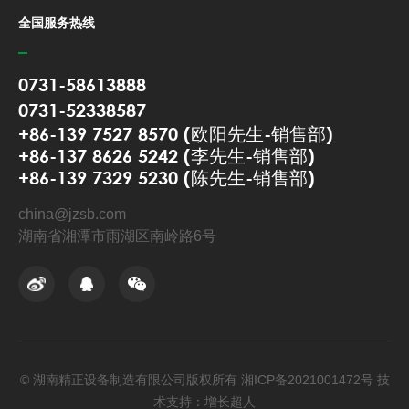
全国服务热线
0731-58613888
0731-52338587
+86-139 7527 8570 (欧阳先生-销售部)
+86-137 8626 5242 (李先生-销售部)
+86-139 7329 5230 (陈先生-销售部)
china@jzsb.com
湖南省湘潭市雨湖区南岭路6号
© 湖南精正设备制造有限公司版权所有
湘ICP备2021001472号
技
术支持：增长超人