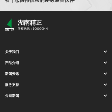
湖南精正
股权代码：100020HN
关于我们
产品介绍
新闻资讯
服务支持
公司新闻