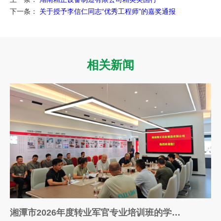
下一条：
关于授予李信仁同志“优秀工程师”的嘉奖通报
相关新闻
湘潭市2026年度转业军官专业培训班的学员